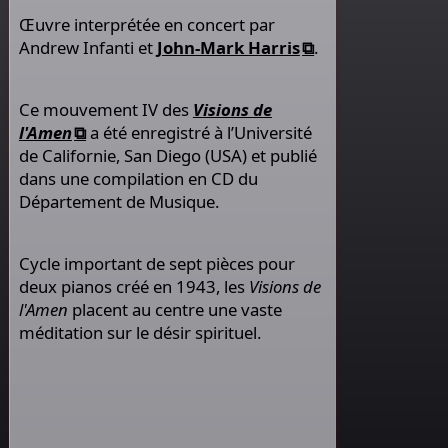
Œuvre interprétée en concert par
Andrew Infanti et
John-Mark Harris
.
Ce mouvement IV des
Visions de
l'Amen
a été enregistré à l’Université
de Californie, San Diego (USA) et publié
dans une compilation en CD du
Département de Musique.
Cycle important de sept pièces pour
deux pianos créé en 1943, les
Visions de
l'Amen
placent au centre une vaste
méditation sur le désir spirituel.