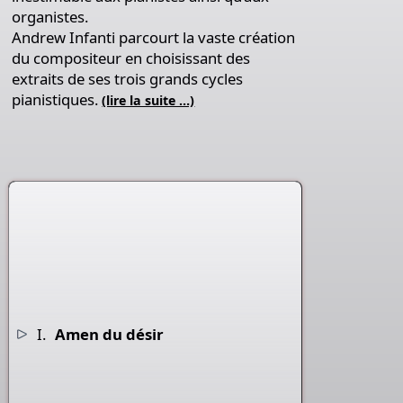
organistes.
Andrew Infanti parcourt la vaste création
du compositeur en choisissant des
extraits de ses trois grands cycles
pianistiques.
(lire la suite …)
I.
Amen du désir