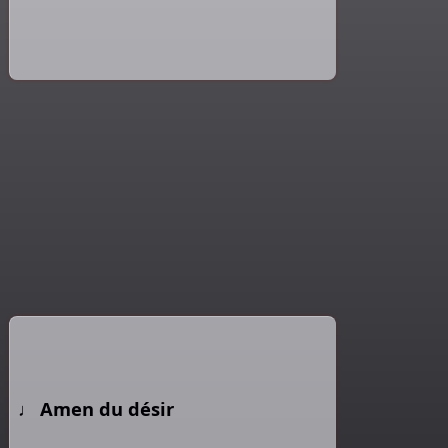
Amen du désir