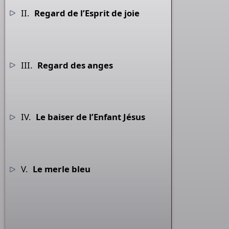
II.
Regard de l’Esprit de joie
III.
Regard des anges
IV.
Le baiser de l’Enfant Jésus
V.
Le merle bleu